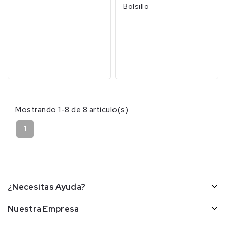
Bolsillo
Mostrando 1-8 de 8 artículo(s)
1
¿Necesitas Ayuda?
Nuestra Empresa