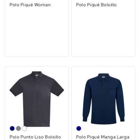
Polo Piqué Woman
Polo Piqué Bolsillo
MARINO
GRIS
BLANCO
MARINO
Polo Punto Liso Bolsillo
Polo Piqué Manga Larga