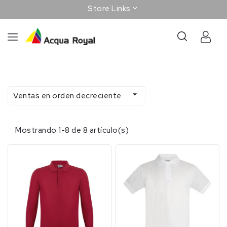
Store Links

Ventas en orden decreciente
Mostrando 1-8 de 8 artículo(s)