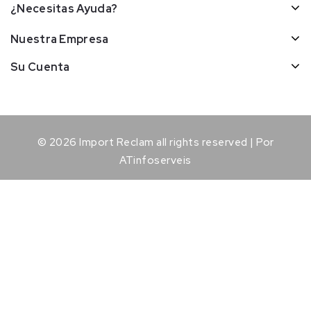
¿Necesitas Ayuda?
Nuestra Empresa
Su Cuenta
© 2026 Import Reclam all rights reserved | Por
ATinfoserveis